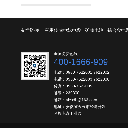
友情链接：
军用传输电线电缆
矿物电缆
铝合金电
全国免费热线:
400-1666-909
电话：0550-7622001 7622002
电话：0550-7622003 7622006
传真：0550-7622005
邮编：239300
邮箱：aicsdL@163.com
地址：安徽省天长市经济开发
区埃克森工业园