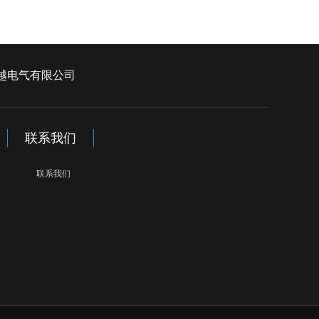
越电气有限公司
联系我们
联系我们