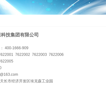
森科技集团有限公司
400-1666-909
22001 7622002 7622003 7622006
622005
0
@163.com
天长市经济开发区埃克森工业园