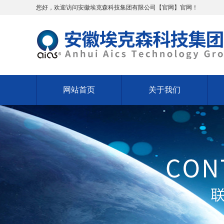
您好，欢迎访问安徽埃克森科技集团有限公司【官网】官网！
网站首页
关于我们