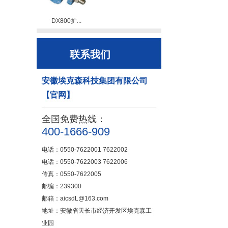
DX800扩...
联系我们
安徽埃克森科技集团有限公司
【官网】
全国免费热线：
400-1666-909
电话：0550-7622001 7622002
电话：0550-7622003 7622006
传真：0550-7622005
邮编：239300
邮箱：aicsdL@163.com
地址：安徽省天长市经济开发区埃克森工
业园